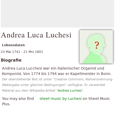
Andrea Luca Luchesi
Lebensdaten
23 Mai 1741 - 21 Mrz 1801
Biografie
Andrea Luca Lucchesi war ein italienischer Organist und
Komponist. Von 1774 bis 1794 war er Kapellmeister in Bonn.
Der obenstehende Text ist unter "Creative Commons, Namensnennung-
Weitergabe unter gleichen Bedingungen" verfügbar. Er verwendet
Material aus dem Wikipedia-Artikel "
Andrea Luchesi
".
You may also find
sheet music by Luchesi
on Sheet Music
Plus.