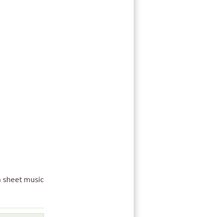
h sheet music