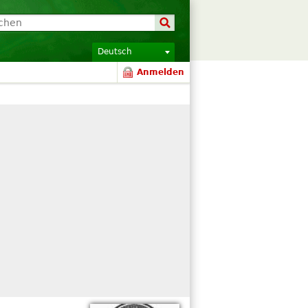
Deutsch
Anmelden