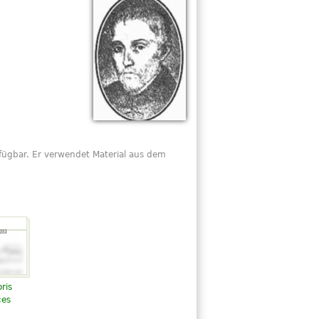
ügbar. Er verwendet Material aus dem
ris
ces