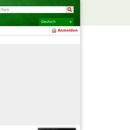
Deutsch
Anmelden