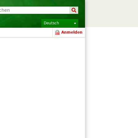
Deutsch
Anmelden