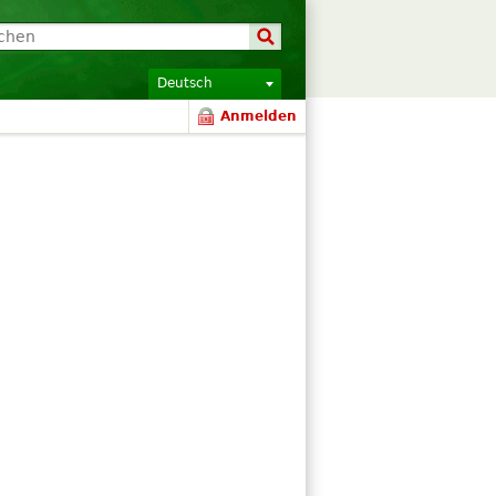
Deutsch
Anmelden