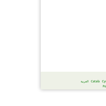
العربية
Català
Cy
Po