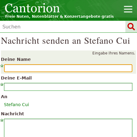
Freie Noten, Notenblätter & Konzertangebote gratis
Nachricht senden an Stefano Cui
Eingabe Ihres Namens.
Deine Name
Deine E-Mail
An
Stefano Cui
Nachricht