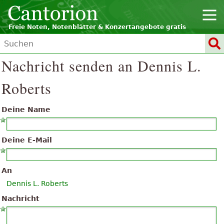
Freie Noten, Notenblätter & Konzertangebote gratis
Nachricht senden an Dennis L.
Roberts
Deine Name
Deine E-Mail
An
Dennis L. Roberts
Nachricht