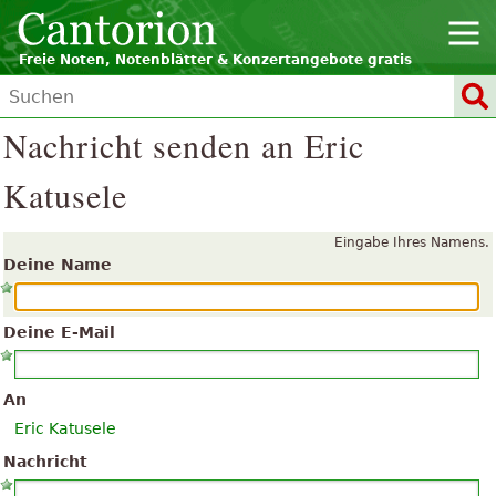
Freie Noten, Notenblätter & Konzertangebote gratis
Nachricht senden an Eric
Katusele
Eingabe Ihres Namens.
Deine Name
Deine E-Mail
An
Eric Katusele
Nachricht