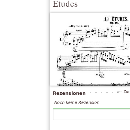
Etudes
Zum
Rezensionen
Noch keine Rezension