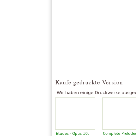
Kaufe gedruckte Version
Wir haben einige Druckwerke ausgewäh
Etudes - Opus 10,
Complete Prelude