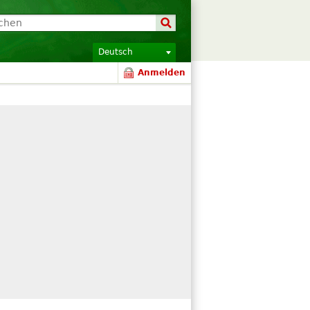
Deutsch
Anmelden