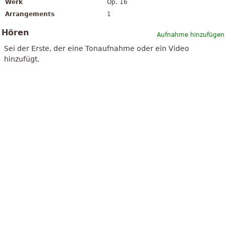
Werk
Op. 16
Arrangements
1
Hören
Aufnahme hinzufügen
Sei der Erste, der eine Tonaufnahme oder ein Video
hinzufügt.