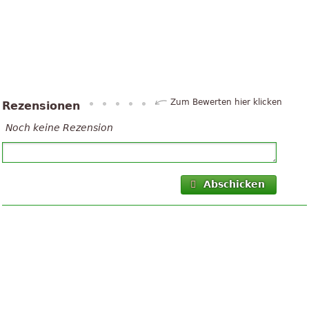
Zum Bewerten hier klicken
Rezensionen
Noch keine Rezension
Abschicken