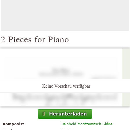
2 Pieces for Piano
Keine Vorschau verfügbar
Herunterladen
Komponist
Reinhold Moritzewitsch Glière