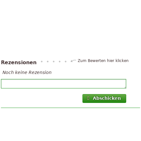
Zum Bewerten hier klicken
Rezensionen
Noch keine Rezension
Abschicken