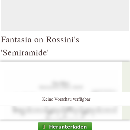
Fantasia on Rossini's
'Semiramide'
Keine Vorschau verfügbar
Herunterladen