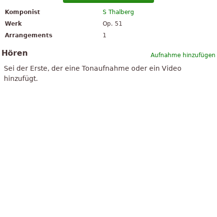
Komponist
S Thalberg
Werk
Op. 51
Arrangements
1
Hören
Aufnahme hinzufügen
Sei der Erste, der eine Tonaufnahme oder ein Video
hinzufügt.