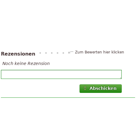
Zum Bewerten hier klicken
Rezensionen
Noch keine Rezension
Abschicken