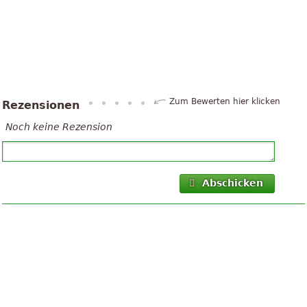
Zum Bewerten hier klicken
Rezensionen
Noch keine Rezension
Abschicken