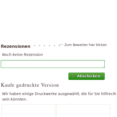
Zum Bewerten hier klicken
Rezensionen
Noch keine Rezension
Abschicken
Kaufe gedruckte Version
Wir haben einige Druckwerke ausgewählt, die für Sie hilfrecih
sein könnten.