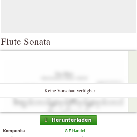
Flute Sonata
Keine Vorschau verfügbar
Herunterladen
Komponist
G F Handel