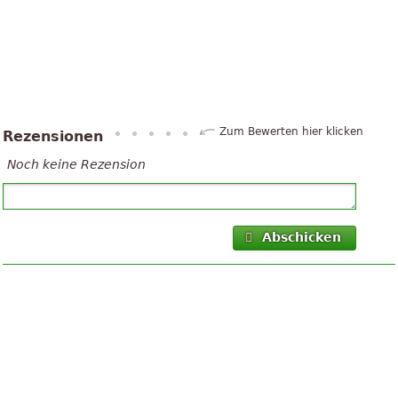
Zum Bewerten hier klicken
Rezensionen
Noch keine Rezension
Abschicken