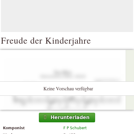
Freude der Kinderjahre
Keine Vorschau verfügbar
Herunterladen
Komponist
F P Schubert