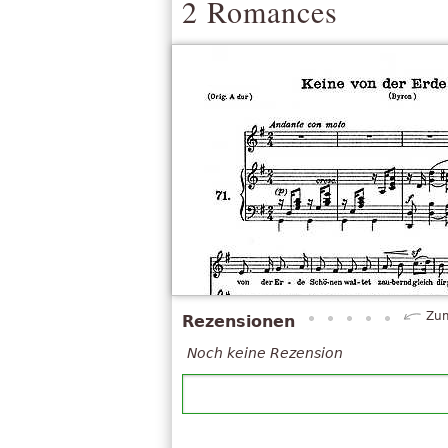
2 Romances
Zum
Rezensionen
Noch keine Rezension