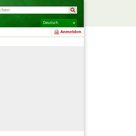
Deutsch
Anmelden