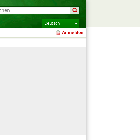
Deutsch
Anmelden