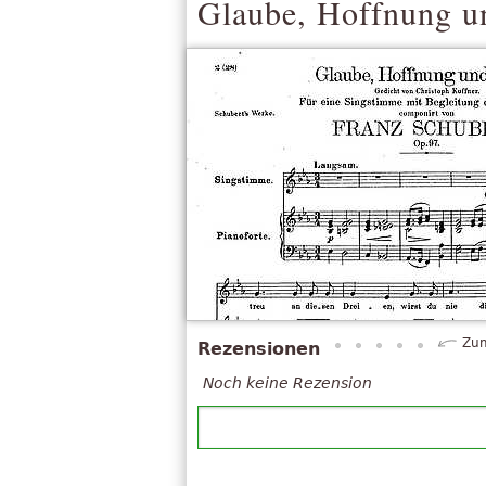
Glaube, Hoffnung u
Zum
Rezensionen
Noch keine Rezension