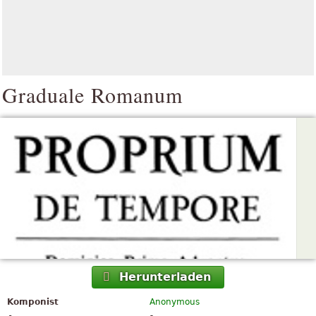
Graduale Romanum
Herunterladen
Komponist
Anonymous