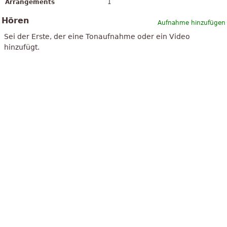
Arrangements
1
Hören
Aufnahme hinzufügen
Sei der Erste, der eine Tonaufnahme oder ein Video
hinzufügt.