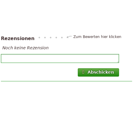
Zum Bewerten hier klicken
Rezensionen
Noch keine Rezension
Abschicken