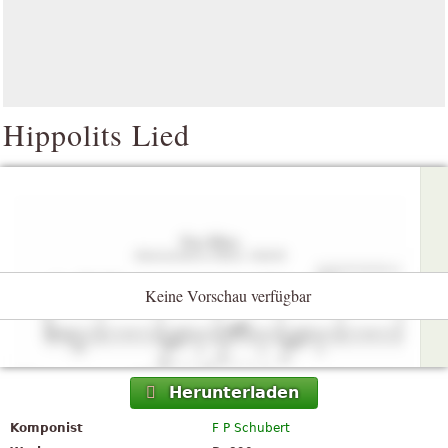
Hippolits Lied
Keine Vorschau verfügbar
Herunterladen
Komponist
F P Schubert