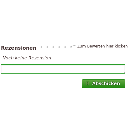
Zum Bewerten hier klicken
Rezensionen
Noch keine Rezension
Abschicken