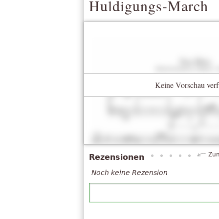
Huldigungs-March
Keine Vorschau verf
Zum
Rezensionen
Noch keine Rezension