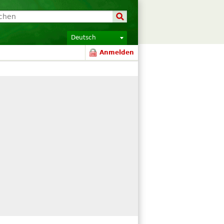
Deutsch
Anmelden