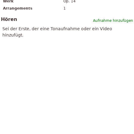
Werk
Op. 14
Arrangements
1
Hören
Aufnahme hinzufügen
Sei der Erste, der eine Tonaufnahme oder ein Video
hinzufügt.