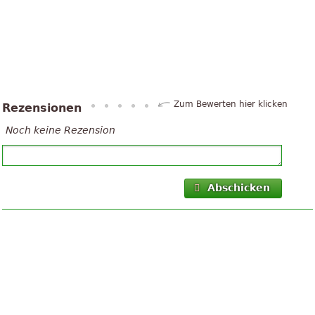
Zum Bewerten hier klicken
Rezensionen
Noch keine Rezension
Abschicken