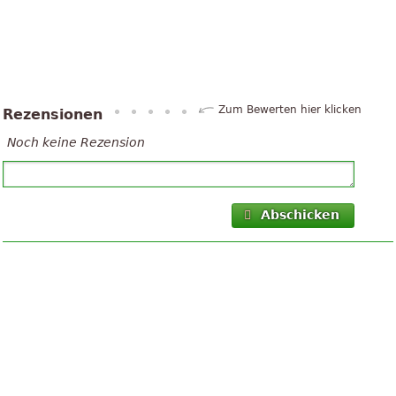
Zum Bewerten hier klicken
Rezensionen
Noch keine Rezension
Abschicken