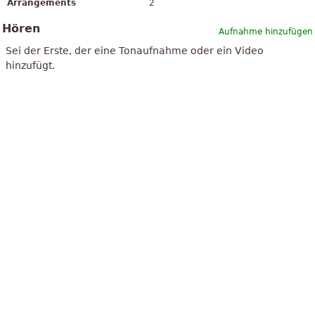
Arrangements
2
Hören
Aufnahme hinzufügen
Sei der Erste, der eine Tonaufnahme oder ein Video
hinzufügt.