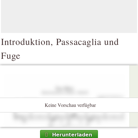
Introduktion, Passacaglia und
Fuge
Keine Vorschau verfügbar
Herunterladen