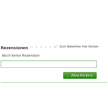
Zum Bewerten hier klicken
Rezensionen
Noch keine Rezension
Abschicken