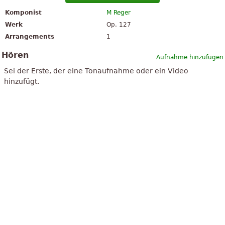
Komponist
M Reger
Werk
Op. 127
Arrangements
1
Hören
Aufnahme hinzufügen
Sei der Erste, der eine Tonaufnahme oder ein Video
hinzufügt.