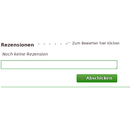
Zum Bewerten hier klicken
Rezensionen
Noch keine Rezension
Abschicken