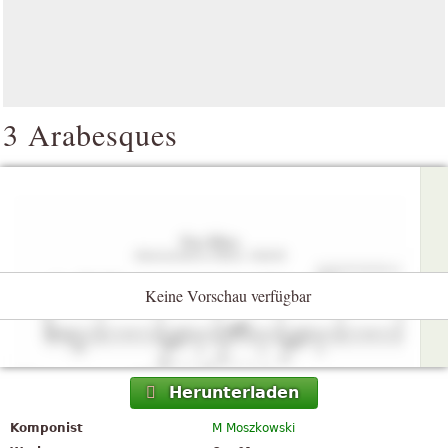
3 Arabesques
Keine Vorschau verfügbar
Herunterladen
Komponist
M Moszkowski