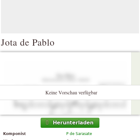
Jota de Pablo
Keine Vorschau verfügbar
Herunterladen
Komponist
P de Sarasate