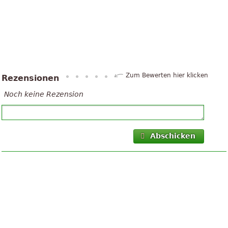
Zum Bewerten hier klicken
Rezensionen
Noch keine Rezension
Abschicken