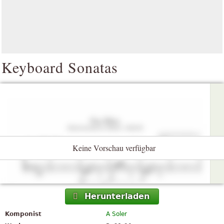
Keyboard Sonatas
Keine Vorschau verfügbar
Herunterladen
Komponist
A Soler