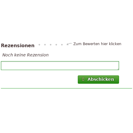
Zum Bewerten hier klicken
Rezensionen
Noch keine Rezension
Abschicken