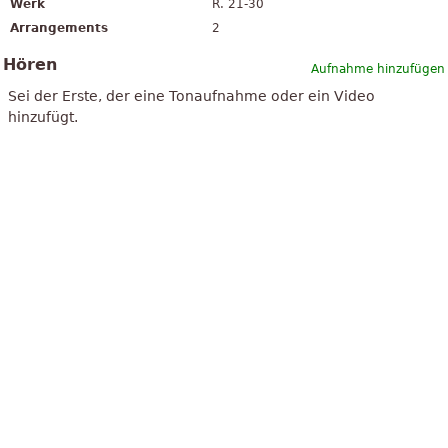
Werk
R. 21-30
Arrangements
2
Hören
Aufnahme hinzufügen
Sei der Erste, der eine Tonaufnahme oder ein Video
hinzufügt.