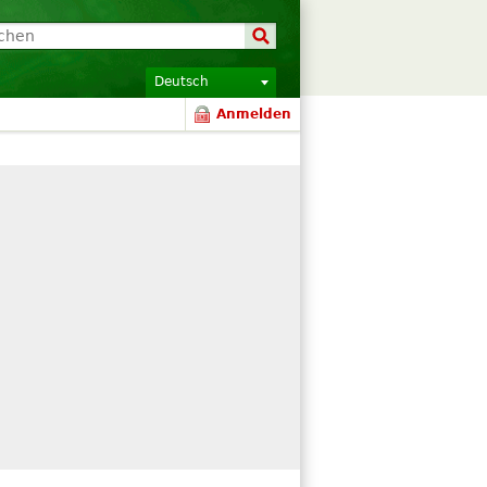
Deutsch
Anmelden