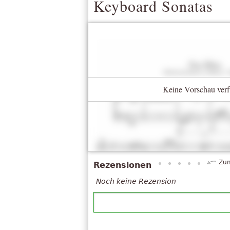
Keyboard Sonatas
Keine Vorschau verf
Zum
Rezensionen
Noch keine Rezension