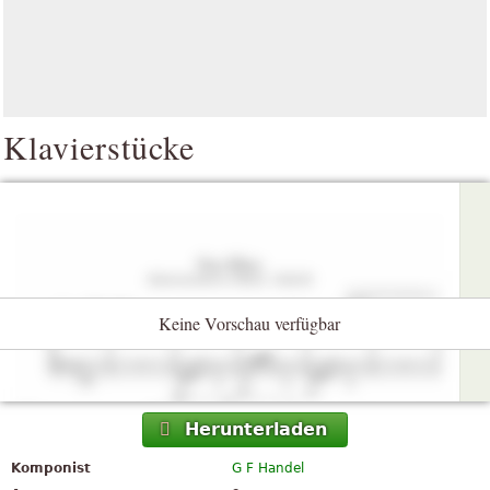
Klavierstücke
Keine Vorschau verfügbar
Herunterladen
Komponist
G F Handel