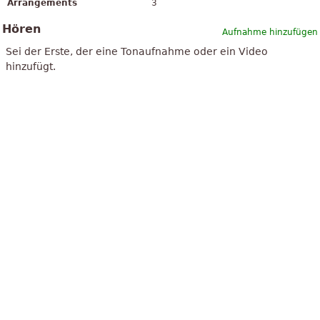
Arrangements
3
Hören
Aufnahme hinzufügen
Sei der Erste, der eine Tonaufnahme oder ein Video
hinzufügt.