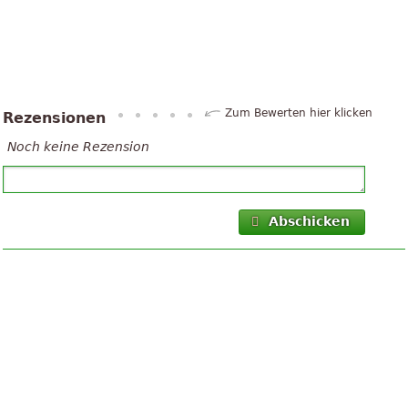
Zum Bewerten hier klicken
Rezensionen
Noch keine Rezension
Abschicken