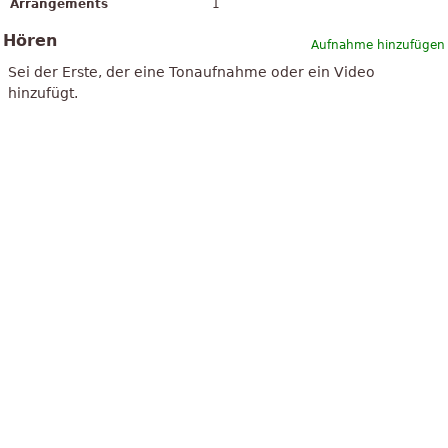
Arrangements
1
Hören
Aufnahme hinzufügen
Sei der Erste, der eine Tonaufnahme oder ein Video
hinzufügt.