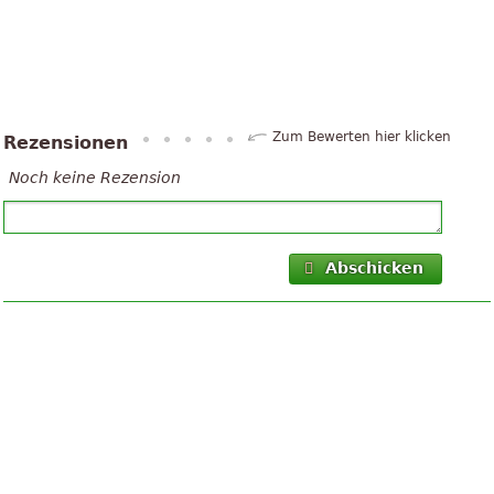
Zum Bewerten hier klicken
Rezensionen
Noch keine Rezension
Abschicken