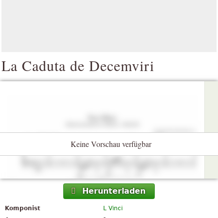
La Caduta de Decemviri
Keine Vorschau verfügbar
Herunterladen
Komponist
L Vinci