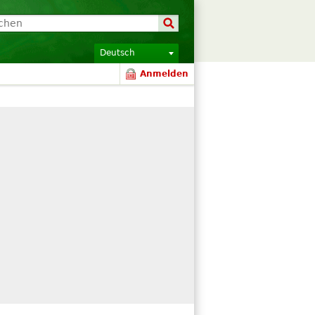
Deutsch
Anmelden