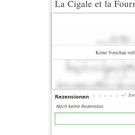
La Cigale et la Four
Keine Vorschau verf
Zum
Rezensionen
Noch keine Rezension