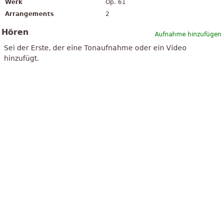
Werk
Op. 61
Arrangements
2
Hören
Aufnahme hinzufügen
Sei der Erste, der eine Tonaufnahme oder ein Video
hinzufügt.