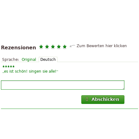
Zum Bewerten hier klicken
Rezensionen
Sprache:
Original
Deutsch
„
“
es ist schön! singen sie alle!
Abschicken