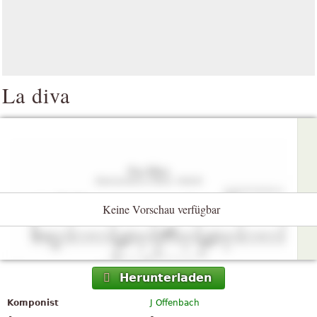
La diva
Keine Vorschau verfügbar
Herunterladen
Komponist
J Offenbach