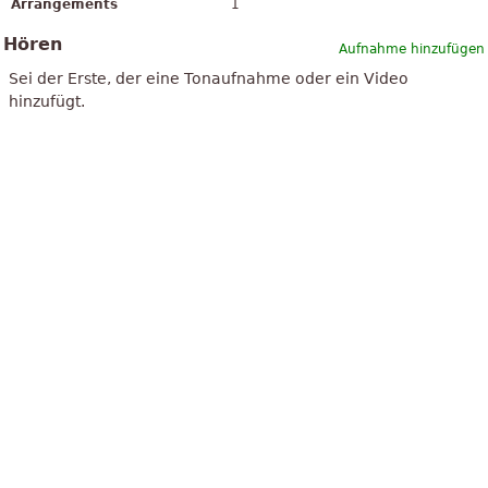
Arrangements
1
Hören
Aufnahme hinzufügen
Sei der Erste, der eine Tonaufnahme oder ein Video
hinzufügt.