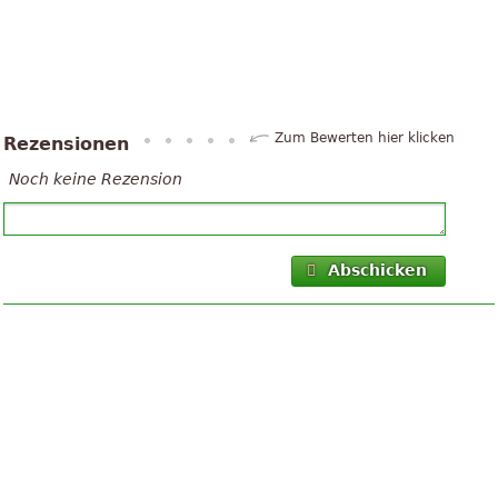
Zum Bewerten hier klicken
Rezensionen
Noch keine Rezension
Abschicken