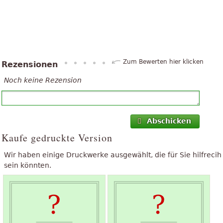
Zum Bewerten hier klicken
Rezensionen
Noch keine Rezension
Abschicken
Kaufe gedruckte Version
Wir haben einige Druckwerke ausgewählt, die für Sie hilfrecih
sein könnten.