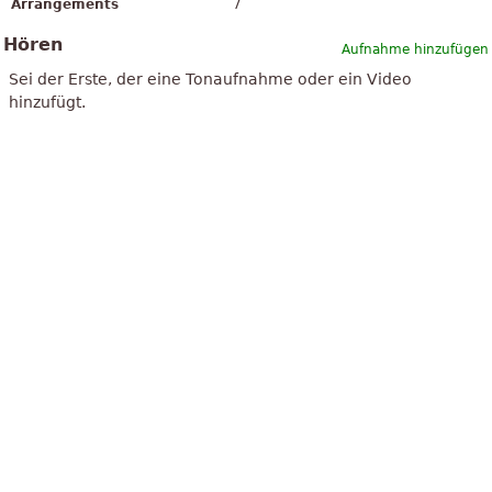
Arrangements
7
Hören
Aufnahme hinzufügen
Sei der Erste, der eine Tonaufnahme oder ein Video
hinzufügt.