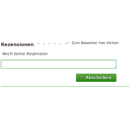
Zum Bewerten hier klicken
Rezensionen
Noch keine Rezension
Abschicken