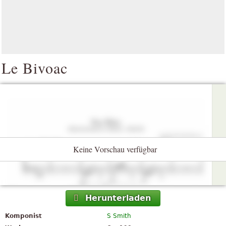
Le Bivoac
Keine Vorschau verfügbar
Herunterladen
Komponist
S Smith