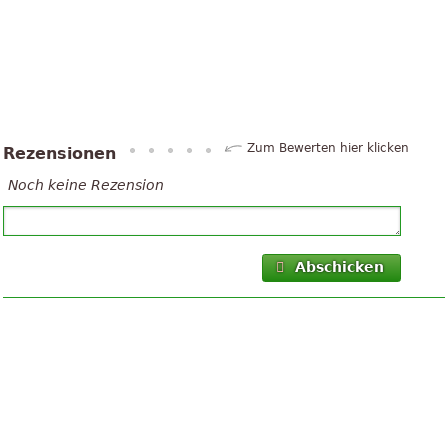
Zum Bewerten hier klicken
Rezensionen
Noch keine Rezension
Abschicken