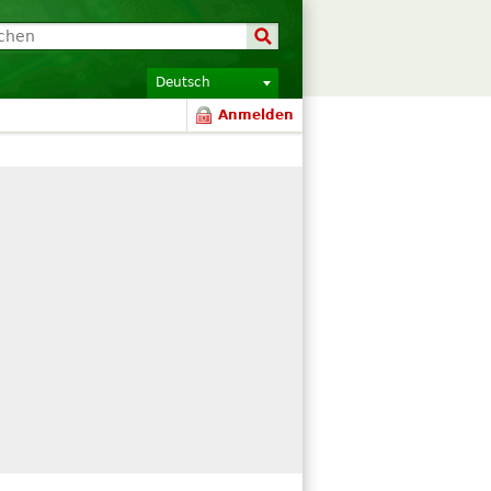
Deutsch
Anmelden