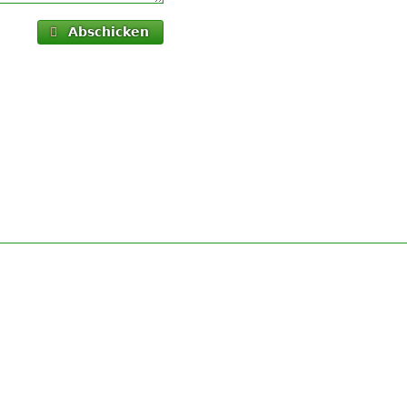
Abschicken