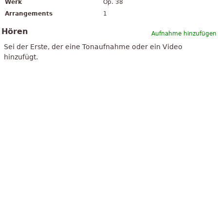
Werk
Op. 38
Arrangements
1
Hören
Aufnahme hinzufügen
Sei der Erste, der eine Tonaufnahme oder ein Video
hinzufügt.