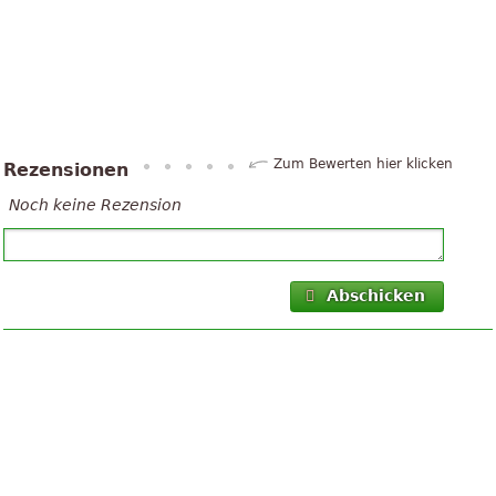
Zum Bewerten hier klicken
Rezensionen
Noch keine Rezension
Abschicken