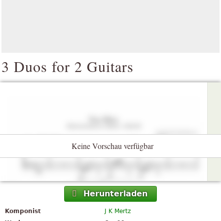
3 Duos for 2 Guitars
Keine Vorschau verfügbar
Herunterladen
Komponist
J K Mertz