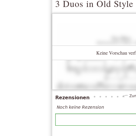
3 Duos in Old Style
Keine Vorschau verf
Zum
Rezensionen
Noch keine Rezension