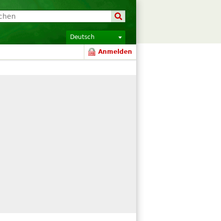
Deutsch
Anmelden