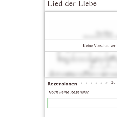
Lied der Liebe
Keine Vorschau verf
Zum
Rezensionen
Noch keine Rezension