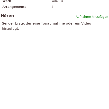
Werk
WoO 14
Arrangements
3
Hören
Aufnahme hinzufügen
Sei der Erste, der eine Tonaufnahme oder ein Video
hinzufügt.