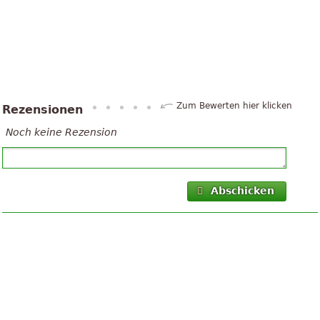
Zum Bewerten hier klicken
Rezensionen
Noch keine Rezension
Abschicken