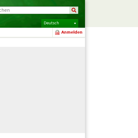
Deutsch
Anmelden