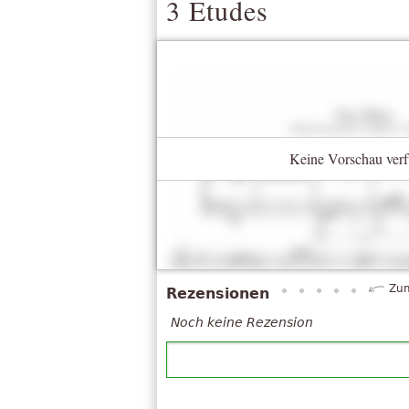
3 Etudes
Keine Vorschau verf
Zum
Rezensionen
Noch keine Rezension