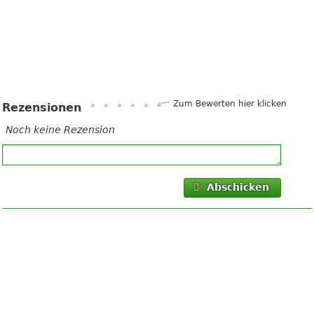
Zum Bewerten hier klicken
Rezensionen
Noch keine Rezension
Abschicken