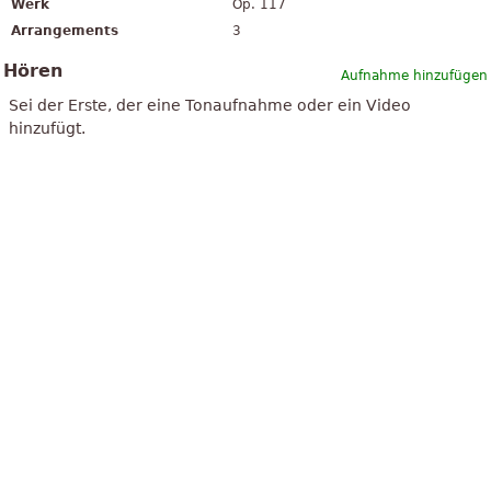
Werk
Op. 117
Arrangements
3
Hören
Aufnahme hinzufügen
Sei der Erste, der eine Tonaufnahme oder ein Video
hinzufügt.