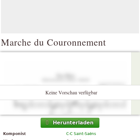
Marche du Couronnement
Keine Vorschau verfügbar
Herunterladen
Komponist
C-C Saint-Saëns