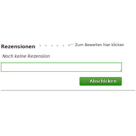
Zum Bewerten hier klicken
Rezensionen
Noch keine Rezension
Abschicken