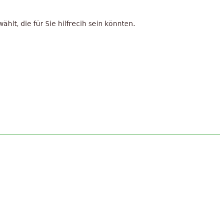
lt, die für Sie hilfrecih sein könnten.