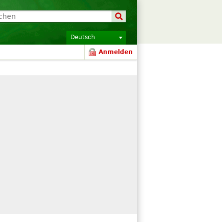
Deutsch
Anmelden