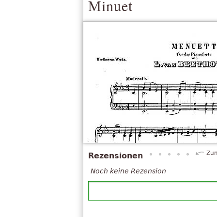
Minuet
Zum
Rezensionen
Noch keine Rezension