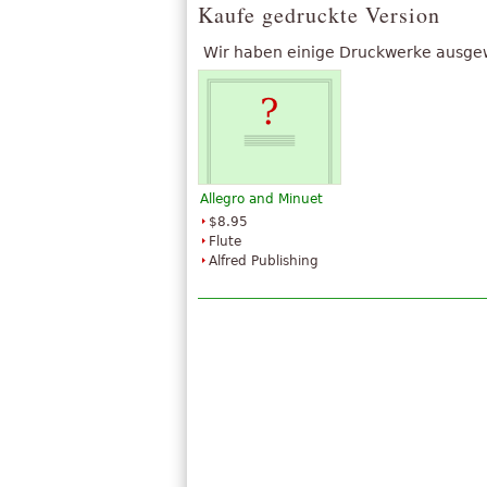
Kaufe gedruckte Version
Wir haben einige Druckwerke ausgewäh
Allegro and Minuet
$8.95
Flute
Alfred Publishing