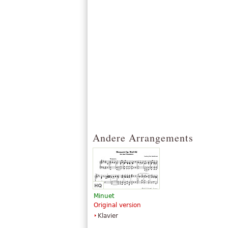
Andere Arrangements
Minuet
Original version
Klavier