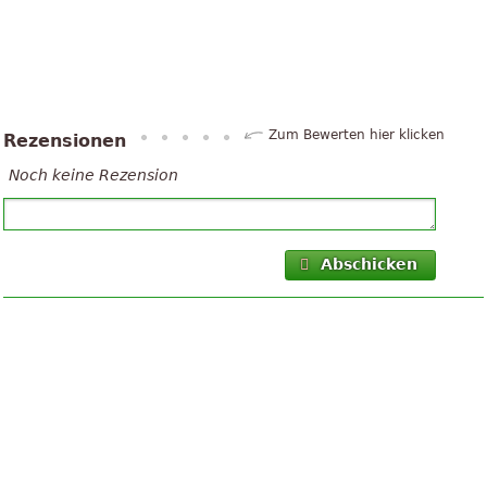
Zum Bewerten hier klicken
Rezensionen
Noch keine Rezension
Abschicken