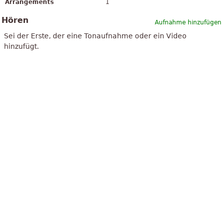
Arrangements
1
Hören
Aufnahme hinzufügen
Sei der Erste, der eine Tonaufnahme oder ein Video
hinzufügt.