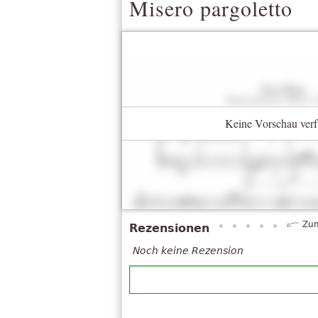
Misero pargoletto
Keine Vorschau verf
Zum
Rezensionen
Noch keine Rezension