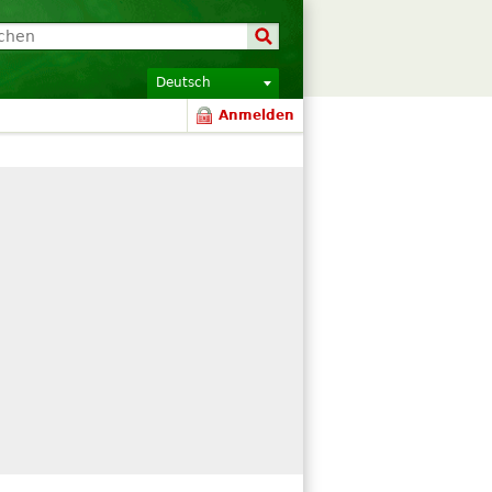
Deutsch
Anmelden