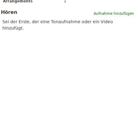
Arrangements
1
Hören
Aufnahme hinzufügen
Sei der Erste, der eine Tonaufnahme oder ein Video
hinzufügt.