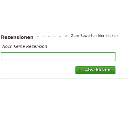
Zum Bewerten hier klicken
Rezensionen
Noch keine Rezension
Abschicken