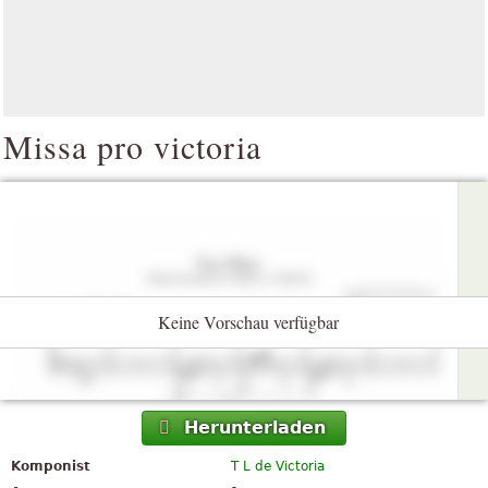
Missa pro victoria
Keine Vorschau verfügbar
Herunterladen
Komponist
T L de Victoria