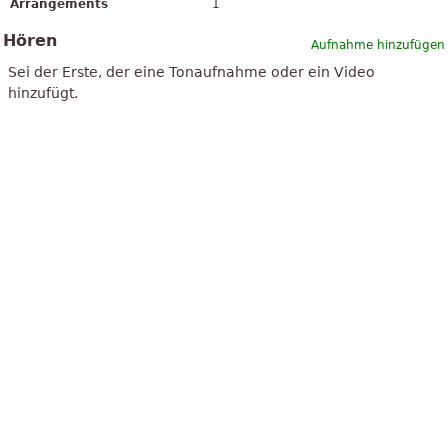
Arrangements
1
Hören
Aufnahme hinzufügen
Sei der Erste, der eine Tonaufnahme oder ein Video
hinzufügt.