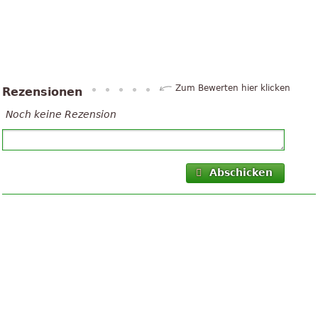
Zum Bewerten hier klicken
Rezensionen
Noch keine Rezension
Abschicken