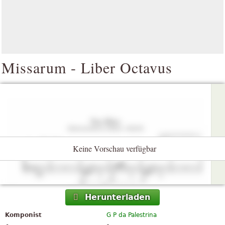
Missarum - Liber Octavus
Keine Vorschau verfügbar
Herunterladen
Komponist
G P da Palestrina