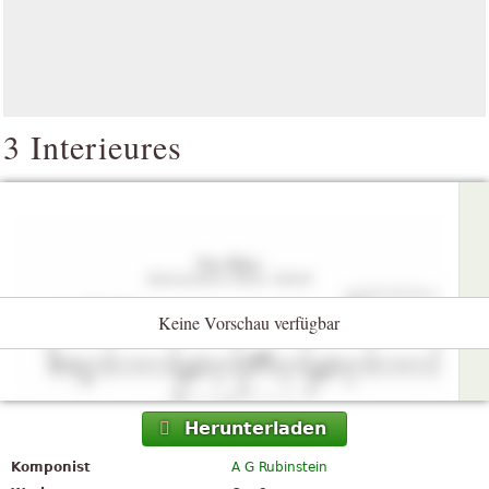
3 Interieures
Keine Vorschau verfügbar
Herunterladen
Komponist
A G Rubinstein