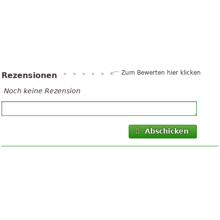
Zum Bewerten hier klicken
Rezensionen
Noch keine Rezension
Abschicken