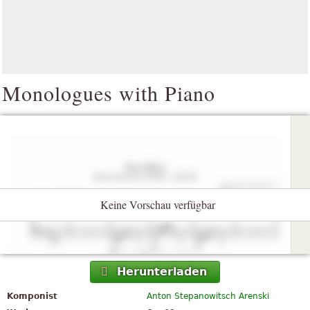
Monologues with Piano
Keine Vorschau verfügbar
Herunterladen
Komponist
Anton Stepanowitsch Arenski