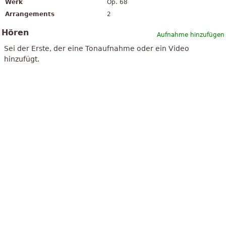
Werk
Op. 68
Arrangements
2
Hören
Aufnahme hinzufügen
Sei der Erste, der eine Tonaufnahme oder ein Video
hinzufügt.